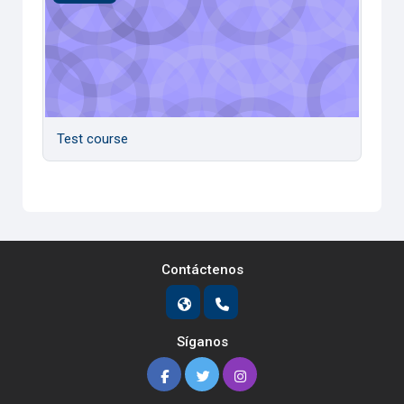
Test course
Contáctenos
Síganos