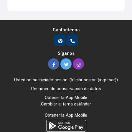
Contáctenos
Síganos
Usted no ha iniciado sesión. (
Iniciar sesión (ingresar)
)
Resumen de conservación de datos
Obtener la App Mobile
Cambiar al tema estándar
Obtener la App Mobile