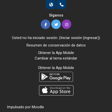
Síganos
Usted no ha iniciado sesión. (
Iniciar sesión (ingresar)
)
Resumen de conservación de datos
Obtener la App Mobile
Cambiar al tema estándar
Obtener la App Mobile
Impulsado por
Moodle