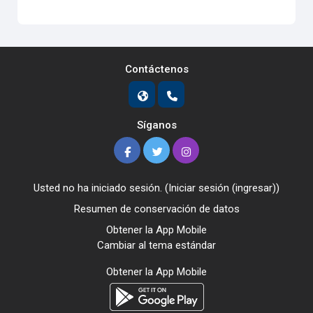
Contáctenos
Síganos
Usted no ha iniciado sesión. (
Iniciar sesión (ingresar)
)
Resumen de conservación de datos
Obtener la App Mobile
Cambiar al tema estándar
Obtener la App Mobile