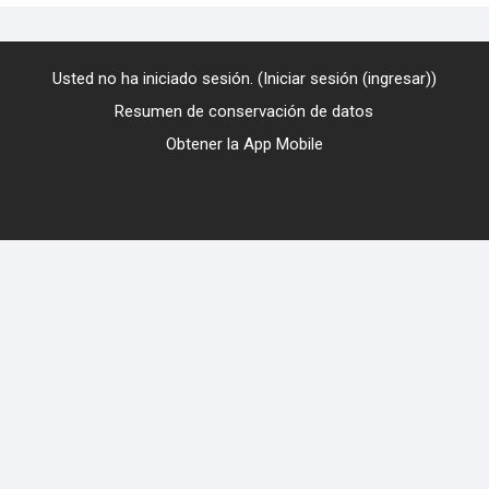
Usted no ha iniciado sesión. (
Iniciar sesión (ingresar)
)
Resumen de conservación de datos
Obtener la App Mobile