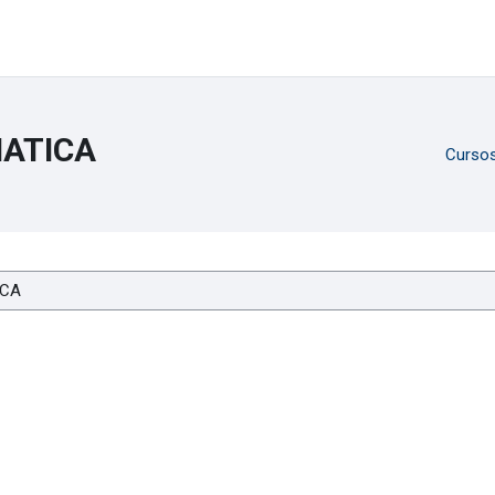
MATICA
Curso