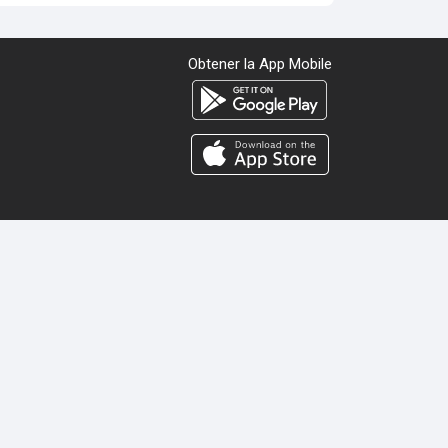
Obtener la App Mobile