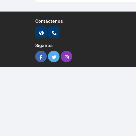
Contáctenos
Síganos