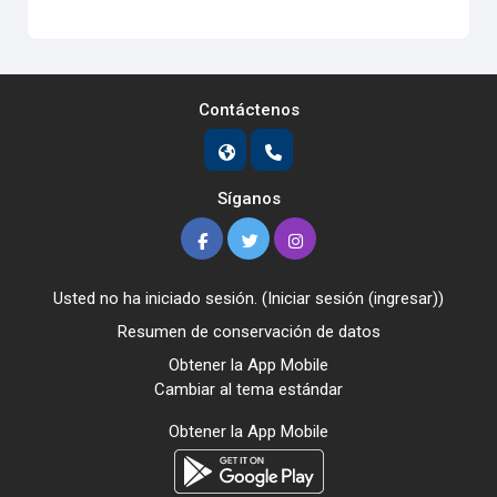
Contáctenos
Síganos
Usted no ha iniciado sesión. (
Iniciar sesión (ingresar)
)
Resumen de conservación de datos
Obtener la App Mobile
Cambiar al tema estándar
Obtener la App Mobile