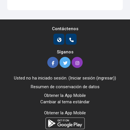
Contáctenos
Síganos
Usted no ha iniciado sesión. (
Iniciar sesión (ingresar)
)
Resumen de conservación de datos
Obtener la App Mobile
Cambiar al tema estándar
Obtener la App Mobile