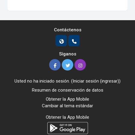
Contáctenos
Síganos
Usted no ha iniciado sesión. (
Iniciar sesión (ingresar)
)
Resumen de conservación de datos
Obtener la App Mobile
Cambiar al tema estándar
Obtener la App Mobile