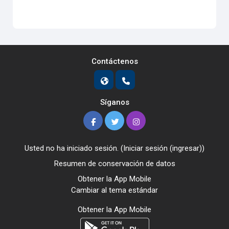
Contáctenos
Síganos
Usted no ha iniciado sesión. (
Iniciar sesión (ingresar)
)
Resumen de conservación de datos
Obtener la App Mobile
Cambiar al tema estándar
Obtener la App Mobile