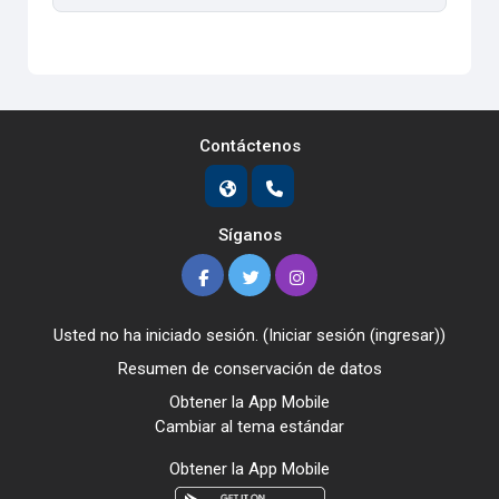
Contáctenos
Síganos
Usted no ha iniciado sesión. (
Iniciar sesión (ingresar)
)
Resumen de conservación de datos
Obtener la App Mobile
Cambiar al tema estándar
Obtener la App Mobile